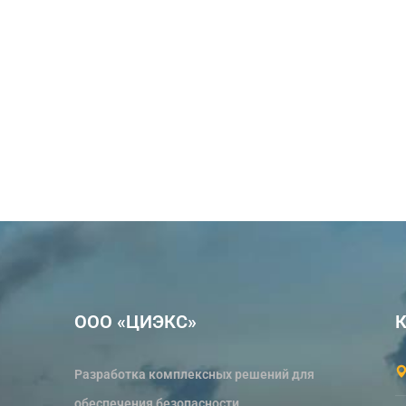
ООО «ЦИЭКС»
К
Разработка комплексных решений для
обеспечения безопасности