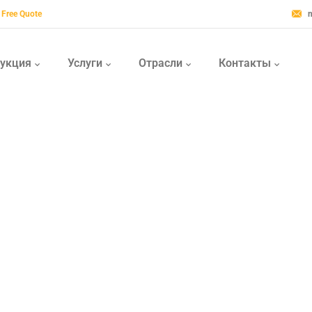
 Free Quote
укция
Услуги
Отрасли
Контакты