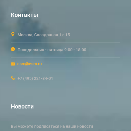
Контакты
Москва, Складочная 1 с 15
Понедельник - пятница 9:00 - 18:00
esrc@esrc.ru
+7 (495) 221-84-01
Новости
Вы можете подписаться на наши новости