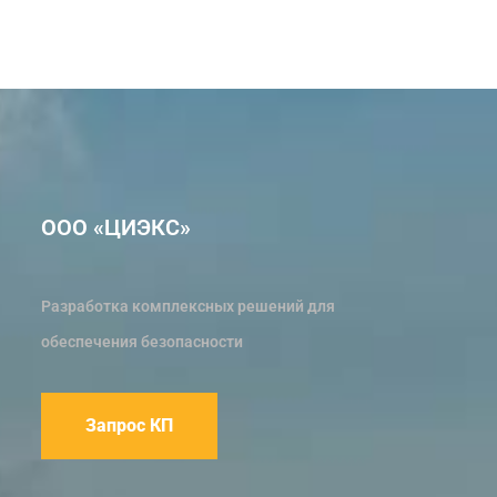
ООО «ЦИЭКС»
Разработка комплексных решений для
обеспечения безопасности
Запрос КП