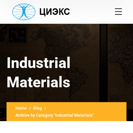
Industrial
Materials
Home
Blog
Archive by Category "Industrial Materials"