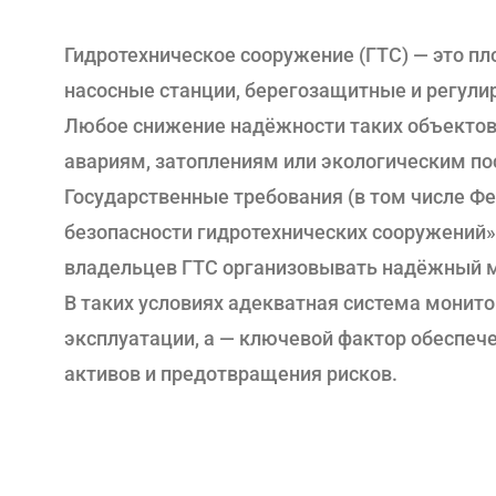
Гидротехническое сооружение (ГТС) — это пл
насосные станции, берегозащитные и регул
Любое снижение надёжности таких объектов
авариям, затоплениям или экологическим по
Государственные требования (в том числе Ф
безопасности гидротехнических сооружений
владельцев ГТС организовывать надёжный м
В таких условиях адекватная система монитор
эксплуатации, а — ключевой фактор обеспече
активов и предотвращения рисков.