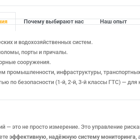
ния
Почему выбирают нас
Наш опыт
ских и водохозяйственных систем.
оломы, порты и причалы.
орные сооружения.
тем промышленности, инфраструктуры, транспортных
ю по безопасности (1-й, 2-й, 3-й классы ГТС) — для
й — это не просто измерение. Это управление риска
аете
эффективную, надёжную систему мониторинга
,