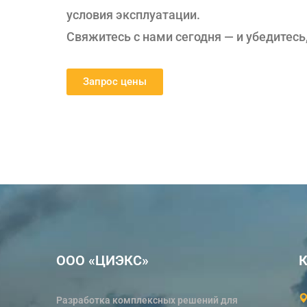
условия эксплуатации.
Свяжитесь с нами сегодня — и убедитесь
Запрос цены
ООО «ЦИЭКС»
К
Разработка комплексных решений для