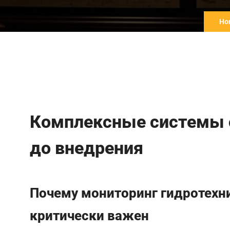
Ho
Комплексные системы 
до внедрения
Почему мониторинг гидротехн
критически важен