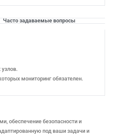
Часто задаваемые вопросы
 узлов.
 которых мониторинг обязателен.
ми, обеспечение безопасности и
 адаптированную под ваши задачи и