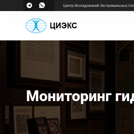
Центр Исследований Экстремальных Си
Мониторинг ги