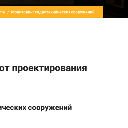
me
Мониторинг гидротехнических сооружений
от проектирования
ических сооружений